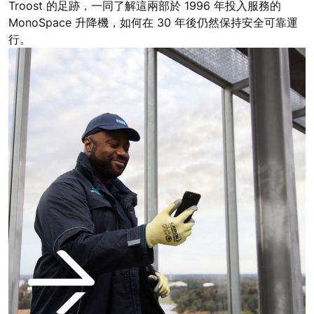
Troost 的足跡，一同了解這兩部於 1996 年投入服務的
MonoSpace 升降機，如何在 30 年後仍然保持安全可靠運
行。