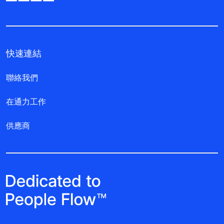
快速連結
聯絡我們
在通力工作
供應商