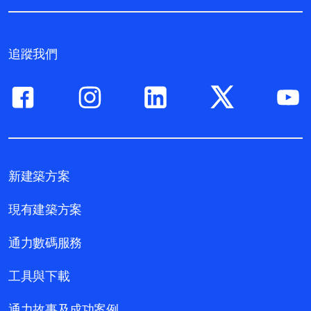
追蹤我們
新建築方案
現有建築方案
通力數碼服務
工具與下載
通力故事及成功案例