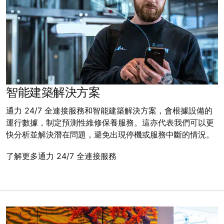
智能建築解決方案
通力 24/7 全連接服務和智能建築解決方案，會根據設備的
運行數據，制定預測性維修保養服務。這亦代表我們可以更
快分析並解決潛在問題，避免出現停機或服務中斷的情況。
了解更多通力 24/7 全連接服務