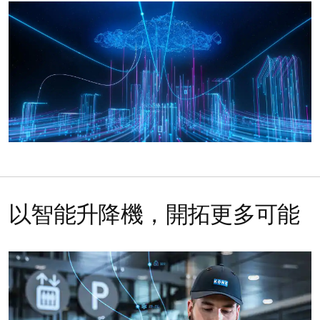
以智能升降機，開拓更多可能