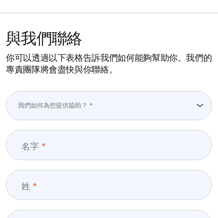
與我們聯絡
你可以透過以下表格告訴我們如何能夠幫助你。我們的
專責團隊將會盡快與你聯絡。
名字
姓