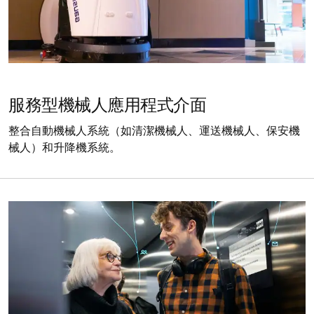
服務型機械人應用程式介面
整合自動機械人系統（如清潔機械人、運送機械人、保安機
械人）和升降機系統。