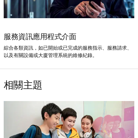
服務資訊應用程式介面
綜合各類資訊，如已開始或已完成的服務指示、服務請求、
以及有關設備或大廈管理系統的維修紀錄。
相關主題