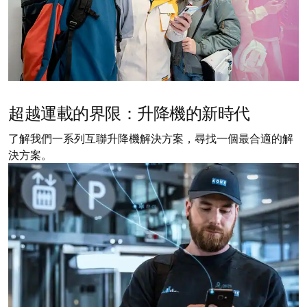
超越運載的界限：升降機的新時代
了解我們一系列互聯升降機解決方案，尋找一個最合適的解
決方案。