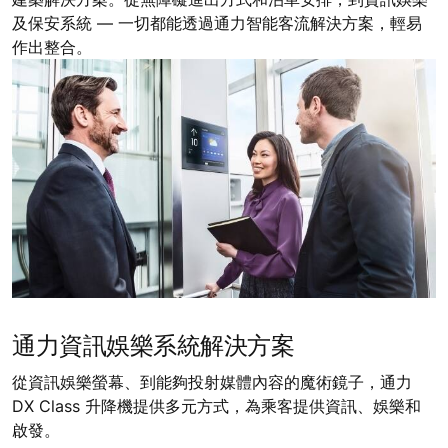
及保安系統 — 一切都能透過通力智能客流解決方案，輕易
作出整合。
通力資訊娛樂系統解決方案
從資訊娛樂螢幕、到能夠投射媒體內容的魔術鏡子，通力
DX Class 升降機提供多元方式，為乘客提供資訊、娛樂和
啟發。