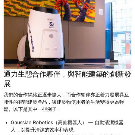
通力生態合作夥伴，與智能建築的創新發
展
我們的合作網絡正逐步擴大，而合作夥伴亦正着力發展具互
聯性的智能建築產品，讓建築物使用者的生活變得更為輕
鬆。以下是其中一些例子：
Gaussian Robotics（高仙機器人） — 自動清潔機器
人，以提升清潔的效率和表現。