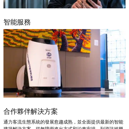
智能服務
合作夥伴解決方案
通力客流生態系統的發展愈趨成熟，並全面提供最新的智能
建築解決方案。從無障礙進出方式和泊車安排，到資訊娛樂