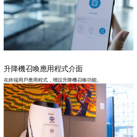
升降機召喚應用程式介面
在終端用戶應用程式，增設升降機召喚功能。