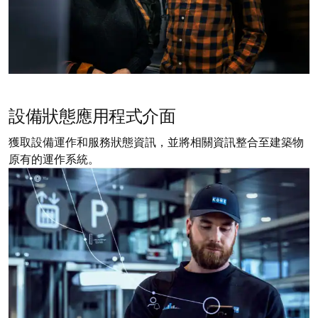
設備狀態應用程式介面
獲取設備運作和服務狀態資訊，並將相關資訊整合至建築物
原有的運作系統。