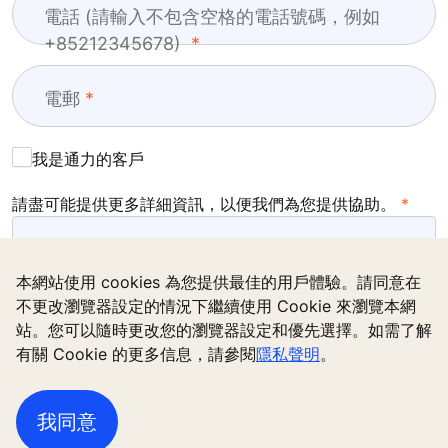
電話 (請輸入不包含空格的電話號碼，例如
+85212345678)
電郵
我是通力的客戶
請盡可能提供更多詳細資訊，以便我們為您提供協助。
本網站使用 cookies 為您提供最佳的用戶體驗。請同意在
不更改瀏覽器設定的情況下繼續使用 Cookie 來瀏覽本網
站。您可以隨時更改您的瀏覽器設定和優先選擇。如需了解
有關 Cookie 的更多信息，請參閱
隱私聲明
。
我想接收通力發送的相關內容，包括透過電子郵件發送的
市場推廣資訊。
我同意