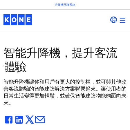
升降機互聯系統
智能升降機，提升客流
體驗
智能升降機讓你和用戶有更大的控制權，並可與其他改
善客流體驗的智能建築解決方案聯繫起來。讓使用者的
日常生活變得更加輕鬆，並確保智能建築物能夠面向未
來。