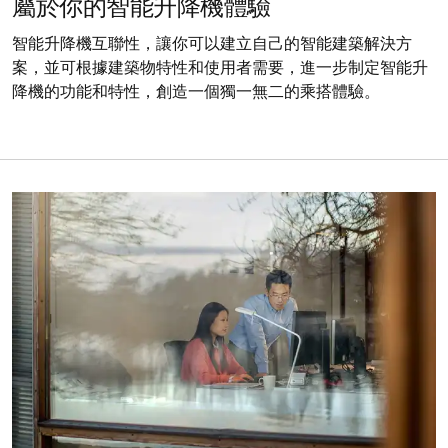
屬於你的智能升降機體驗
智能升降機互聯性，讓你可以建立自己的智能建築解決方
案，並可根據建築物特性和使用者需要，進一步制定智能升
降機的功能和特性，創造一個獨一無二的乘搭體驗。