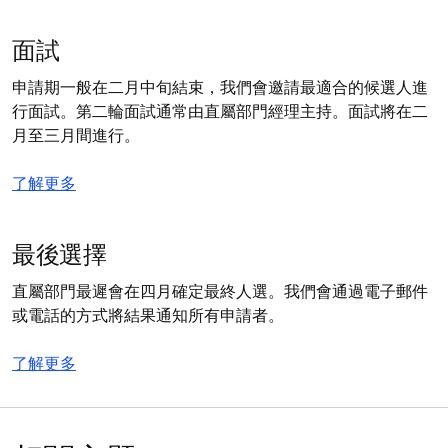
面試
申請期一般在二月中旬結束，我們會邀請最適合的候選人進
行面試。第二輪面試通常由直屬部門經理主持。面試將在二
月至三月間進行。
了解更多
最後選擇
直屬部門最遲會在四月確定最終人選。我們會通過電子郵件
或電話的方式將結果通知所有申請者。
了解更多