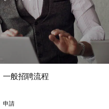
一般招聘流程
申請