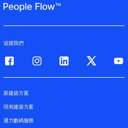
追蹤我們
新建築方案
現有建築方案
通力數碼服務