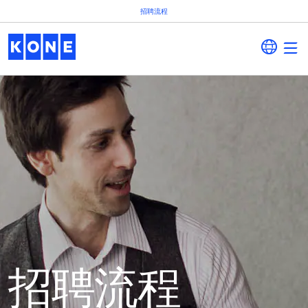
招聘流程
招聘流程