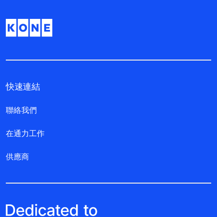
快速連結
聯絡我們
在通力工作
供應商