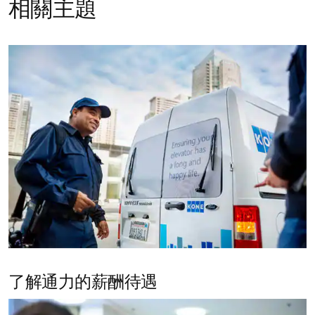
相關主題
了解通力的薪酬待遇