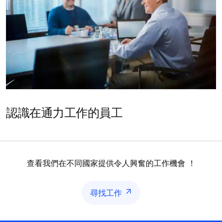
認識在通力工作的員工
查看我們在不同國家提供令人興奮的工作機會 ！
尋找工作