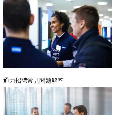
通力招聘常見問題解答