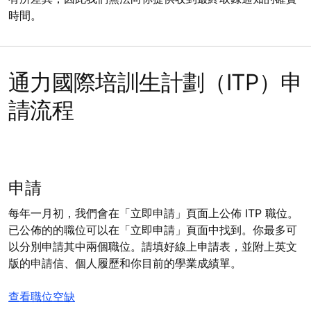
時間。
通力國際培訓生計劃（ITP）申
請流程
申請
每年一月初，我們會在「立即申請」頁面上公佈 ITP 職位。
已公佈的的職位可以在「立即申請」頁面中找到。你最多可
以分別申請其中兩個職位。請填好線上申請表，並附上英文
版的申請信、個人履歷和你目前的學業成績單。
查看職位空缺