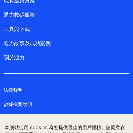
現有建築方案
通力數碼服務
工具與下載
通力故事及成功案例
關於通力
法律聲明
數據檔案說明
私隱聲明
本網站使用 cookies 為您提供最佳的用戶體驗。請同意在
管理 Cookie 偏好設定