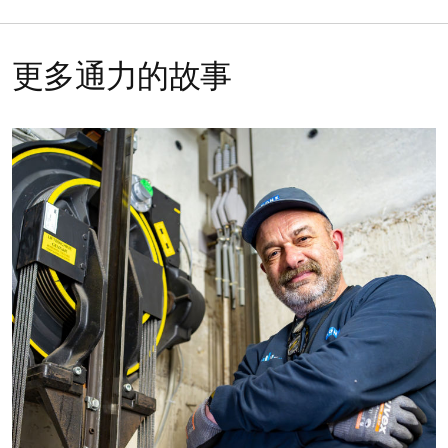
更多通力的故事