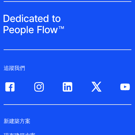
追蹤我們
新建築方案