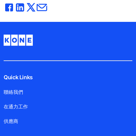
Quick Links
聯絡我們
在通力工作
供應商