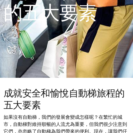
的五大要素
成就安全和愉悅自動梯旅程的
五大要素
如果沒有自動梯，我們的發展會變成怎樣呢？在繁忙的城
市，自動梯對維持順暢的人流尤為重要，但我們很少注意到
它們，亦忽略了自動梯為我們帶來的便利。現在，讓我們仔