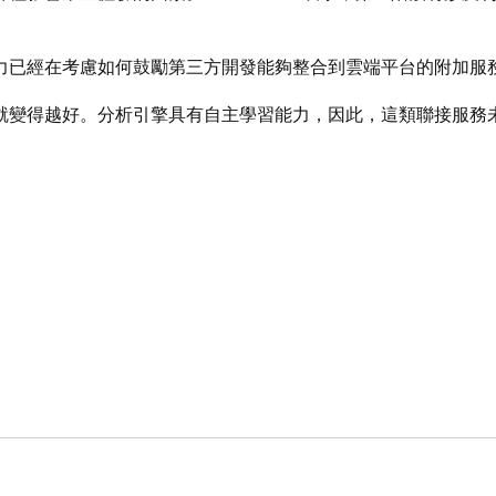
力已經在考慮如何鼓勵第三方開發能夠整合到雲端平台的附加服
就變得越好。分析引擎具有自主學習能力，因此，這類聯接服務