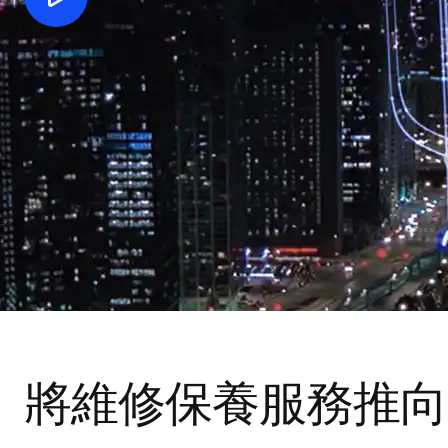
將維修保養服務推向