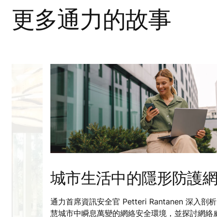
更多通力的故事
城市生活中的隱形防護
通力首席資訊安全官 Petteri Rantanen 深入剖
慧城市中瞬息萬變的網絡安全環境，並探討網絡