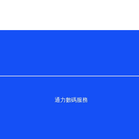
通力數碼服務