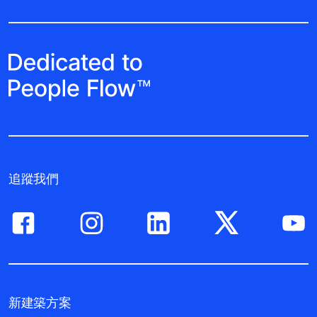
追蹤我們
新建築方案