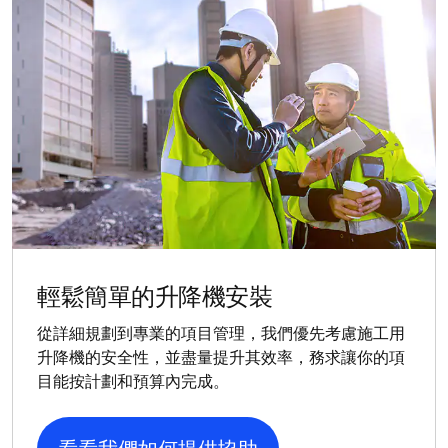
輕鬆簡單的升降機安裝
從詳細規劃到專業的項目管理，我們優先考慮施工用
升降機的安全性，並盡量提升其效率，務求讓你的項
目能按計劃和預算內完成。