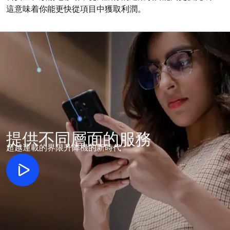
這意味着你能更快從項目中獲取利潤。
提供不同層面的服務
超越運載的界限升降機的新時代