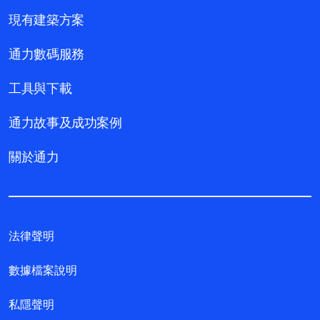
現有建築方案
通力數碼服務
工具與下載
通力故事及成功案例
關於通力
法律聲明
數據檔案說明
私隱聲明