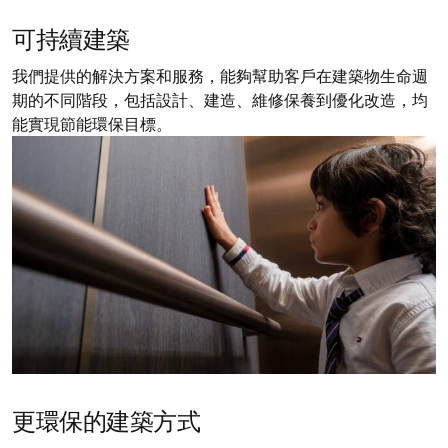
可持續建築
我們提供的解決方案和服務，能夠幫助客戶在建築物生命週
期的不同階段，包括設計、建造、維修保養到優化改造，均
能實現節能環保目標。
更環保的建築方式