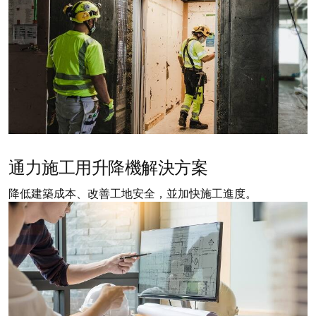
通力施工用升降機解決方案
降低建築成本、改善工地安全，並加快施工進度。