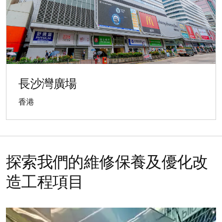
長沙灣廣場
香港
探索我們的維修保養及優化改
造工程項目