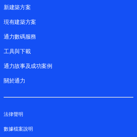
新建築方案
現有建築方案
通力數碼服務
工具與下載
通力故事及成功案例
關於通力
法律聲明
數據檔案說明