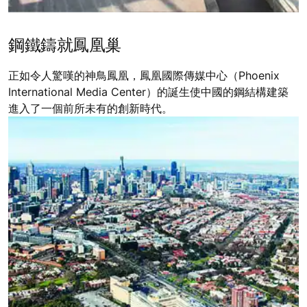
鋼鐵鑄就鳳凰巢
正如令人驚嘆的神鳥鳳凰，鳳凰國際傳媒中心（Phoenix
International Media Center）的誕生使中國的鋼結構建築
進入了一個前所未有的創新時代。