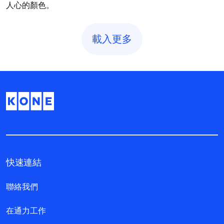
人心的顏色。
載入更多
快速連結
聯絡我們
在通力工作