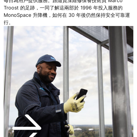
每日為用戶提供服務。跟隨資深維修保養技術員 Marco
Troost 的足跡，一同了解這兩部於 1996 年投入服務的
MonoSpace 升降機，如何在 30 年後仍然保持安全可靠運
行。