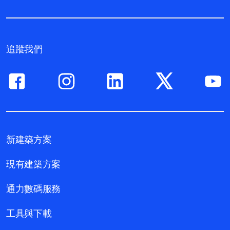
追蹤我們
新建築方案
現有建築方案
通力數碼服務
工具與下載