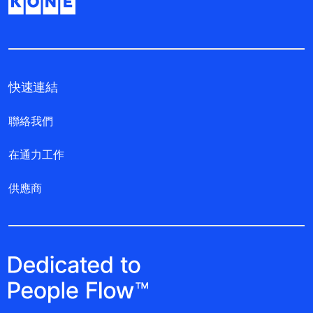
快速連結
聯絡我們
在通力工作
供應商