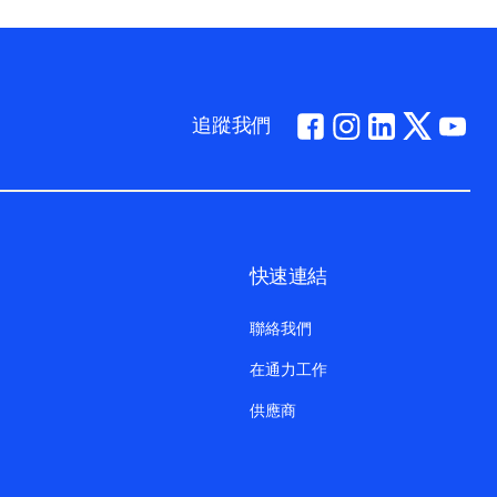
追蹤我們
快速連結
聯絡我們
在通力工作
供應商