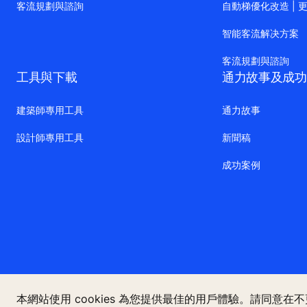
客流規劃與諮詢
自動梯優化改造 | 
智能客流解决方案
客流規劃與諮詢
工具與下載
通力故事及成功
建築師專用工具
通力故事
設計師專用工具
新聞稿
成功案例
本網站使用 cookies 為您提供最佳的用戶體驗。請同意在