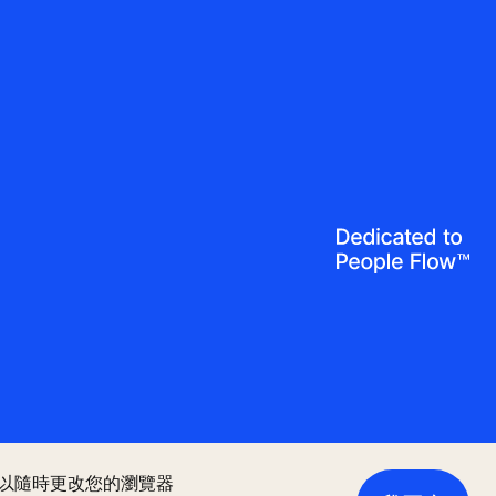
您可以隨時更改您的瀏覽器