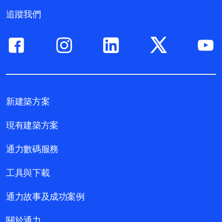
追蹤我們
新建築方案
現有建築方案
通力數碼服務
工具與下載
通力故事及成功案例
關於通力