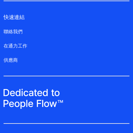
快速連結
聯絡我們
在通力工作
供應商