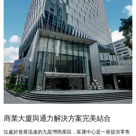
商業大廈與通力解決方案完美結合
位處於發展迅速的九龍灣商業區，富通中心是一座提供零售