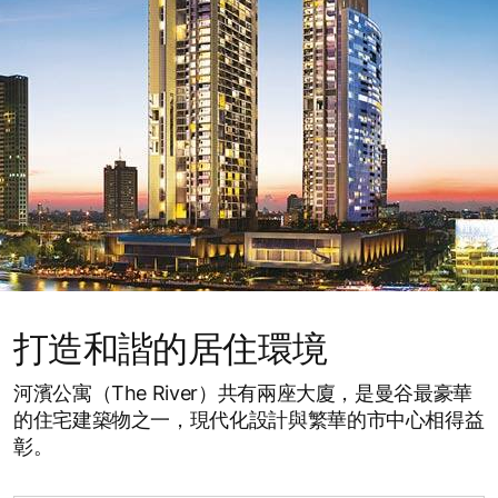
打造和諧的居住環境
河濱公寓（The River）共有兩座大廈，是曼谷最豪華
的住宅建築物之一，現代化設計與繁華的市中心相得益
彰。