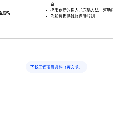
合
採用創新的插入式安裝方法，幫助
輸服務
為船員提供維修保養培訓
下載工程項目資料（英文版）