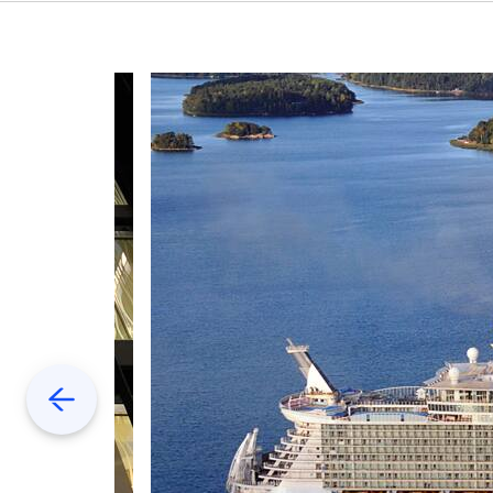
Previous