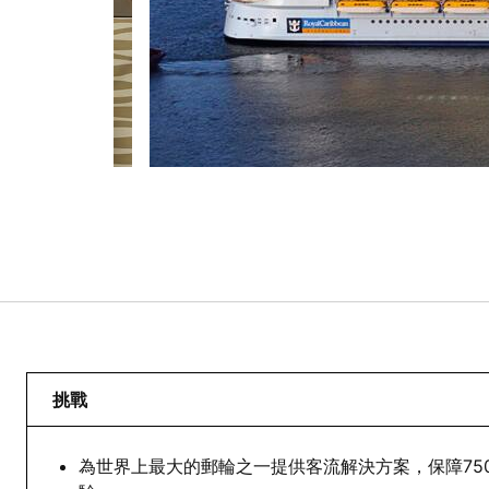
挑戰
為世界上最大的郵輪之一提供客流解決方案，保障75