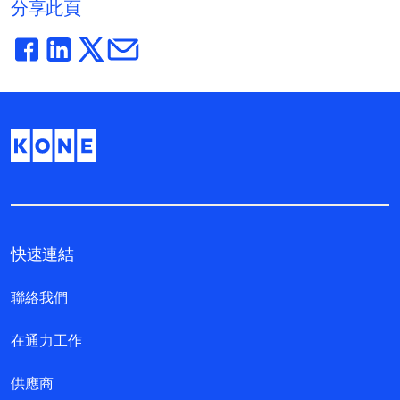
分享此頁
快速連結
聯絡我們
在通力工作
供應商