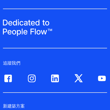
追蹤我們
新建築方案