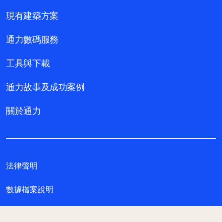
現有建築方案
通力數碼服務
工具與下載
通力故事及成功案例
關於通力
法律聲明
數據檔案說明
私隱聲明