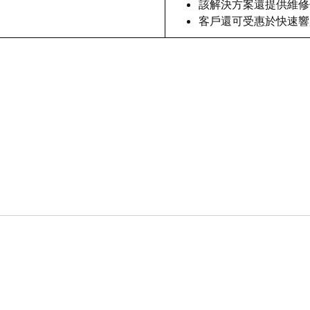
該解決方案還提供維修
客戶還可受惠於快速響