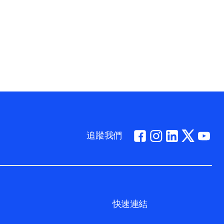
追蹤我們
快速連結