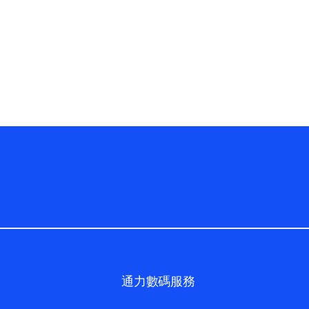
通力數碼服務