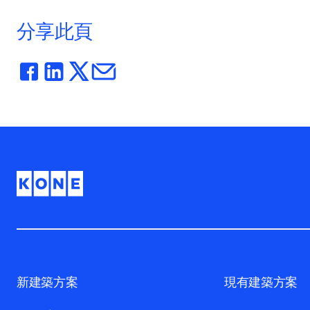
分享此頁
新建築方案
現有建築方案