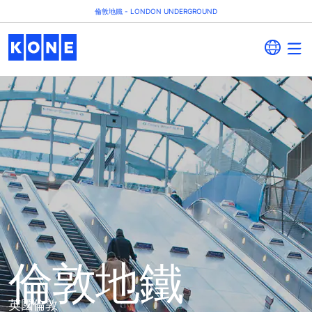
倫敦地鐵 - LONDON UNDERGROUND
倫敦地鐵
英國倫敦