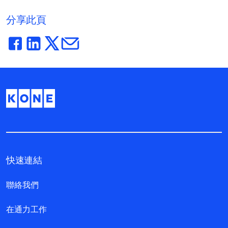
分享此頁
快速連結
聯絡我們
在通力工作