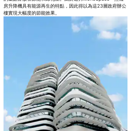
房升降機具有能源再生的特點，因此得以為這23層政府辦公
樓實現大幅度的節能效果。