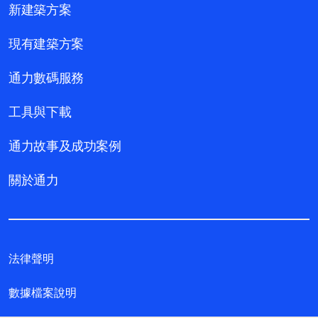
新建築方案
現有建築方案
通力數碼服務
工具與下載
通力故事及成功案例
關於通力
法律聲明
數據檔案說明