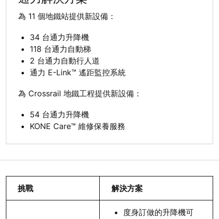
為 11 個地鐵站提供新設備：
34 台通力升降機
118 台通力自動梯
2 台通力自動行人道
通力 E-Link™ 遙距監控系統
為 Crossrail 地鐵工程提供新設備：
54 台通力升降機
KONE Care™ 維修保養服務
挑戰
解決方案
度身訂做的升降機可