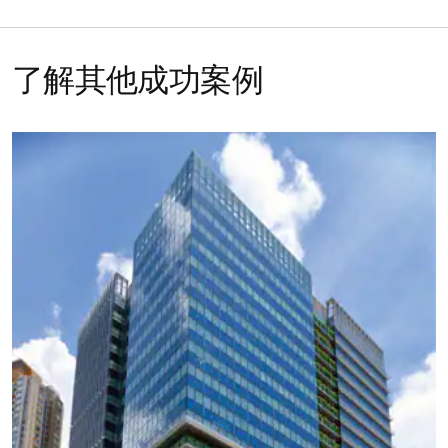
了解其他成功案例