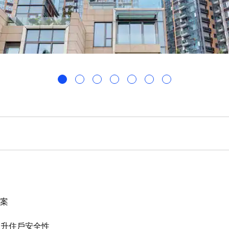
方案
提升住戶安全性