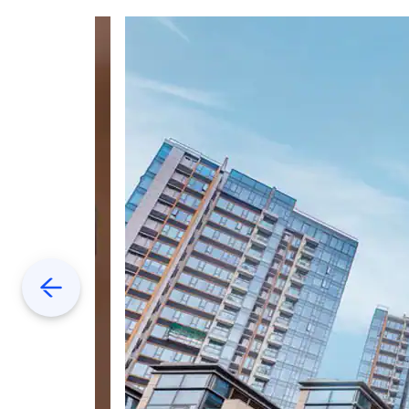
Previous