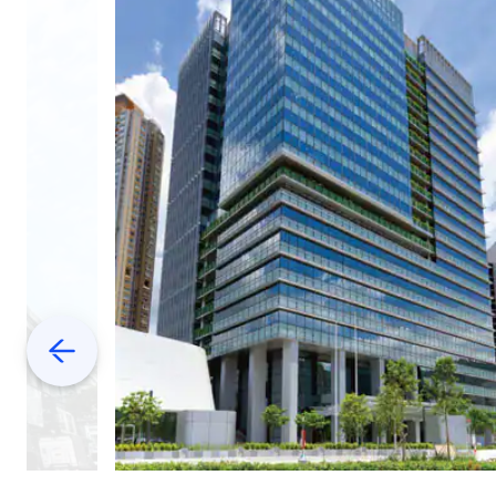
Previous