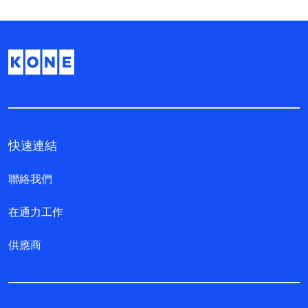
快速連結
聯絡我們
在通力工作
供應商