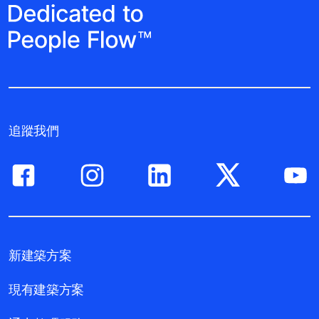
追蹤我們
新建築方案
現有建築方案