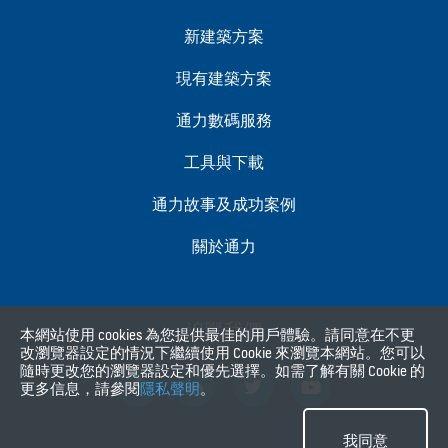
新建築方案
現有建築方案
通力數碼服務
工具與下載
通力故事及成功案例
關於通力
追蹤我們
本網站使用 cookies 為您提供最佳的用戶體驗。請同意在不更
改瀏覽器設定的情況下繼續使用 Cookie 來瀏覽本網站。您可以
隨時更改您的瀏覽器設定和優先選擇。如需了解有關 Cookie 的
更多信息，請參閱
隱私聲明
。
我同意