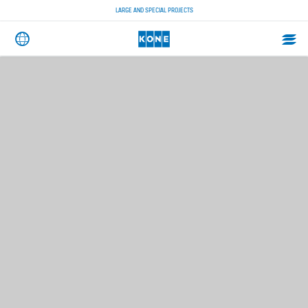
LARGE AND SPECIAL PROJECTS