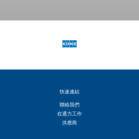
快速連結
聯絡我們
在通力工作
供應商