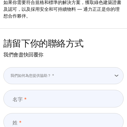
如果你需要符合規格和標準的解決方案，獲取綠色建築證書
及認可，以及採用安全和可持續物料 — 通力正正是你的理
想合作夥伴。
請留下你的聯絡方式
我們會盡快回覆你
名字
姓