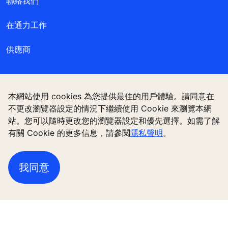
聯絡我們
在通力工作
供應商
本網站使用 cookies 為您提供最佳的用戶體驗。請同意在
不更改瀏覽器設定的情況下繼續使用 Cookie 來瀏覽本網
站。您可以隨時更改您的瀏覽器設定和優先選擇。如需了解
有關 Cookie 的更多信息，請參閱
隱私聲明
。
我同意
追蹤我們