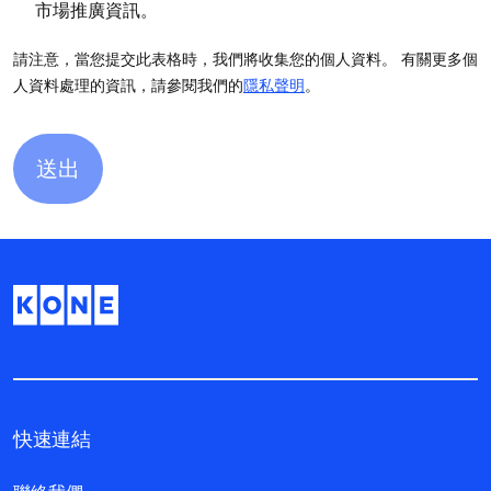
市場推廣資訊。
請注意，當您提交此表格時，我們將收集您的個人資料。 有關更多個
人資料處理的資訊，請參閱我們的
隱私聲明
。
快速連結