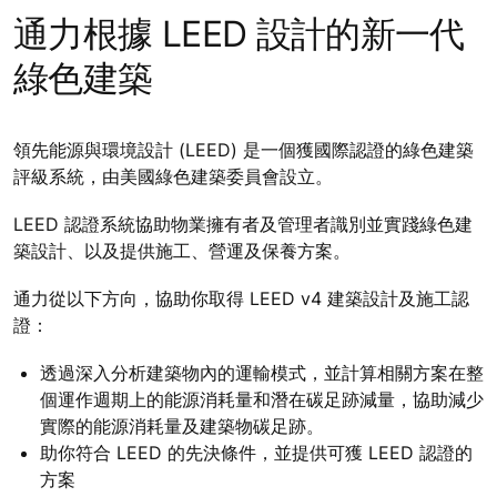
通力根據 LEED 設計的新一代
綠色建築
領先能源與環境設計 (LEED) 是一個獲國際認證的綠色建築
評級系統，由美國綠色建築委員會設立。
LEED 認證系統協助物業擁有者及管理者識別並實踐綠色建
築設計、以及提供施工、營運及保養方案。
通力從以下方向，協助你取得 LEED v4 建築設計及施工認
證：
透過深入分析建築物內的運輸模式，並計算相關方案在整
個運作週期上的能源消耗量和潛在碳足跡減量，協助減少
實際的能源消耗量及建築物碳足跡。
助你符合 LEED 的先決條件，並提供可獲 LEED 認證的
方案