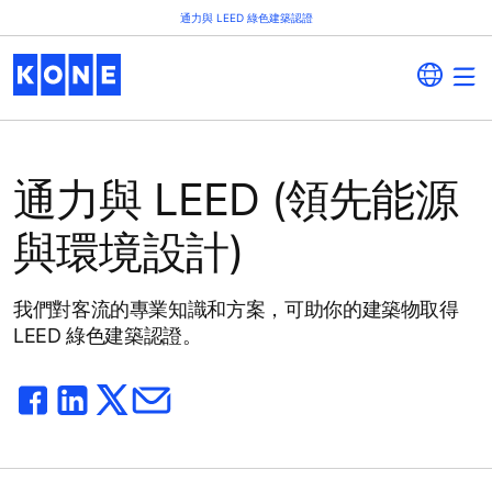
通力與 LEED 綠色建築認證
通力與 LEED (領先能源
與環境設計)
我們對客流的專業知識和方案，可助你的建築物取得
LEED 綠色建築認證。