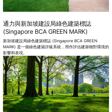
通力與新加坡建設局綠色建築標誌
(Singapore BCA GREEN MARK)
新加坡建設局綠色建築標誌 (Singapore BCA GREEN
MARK) 是一個綠色建築評級系統，用作評估建築物對環境的
影響和表現。