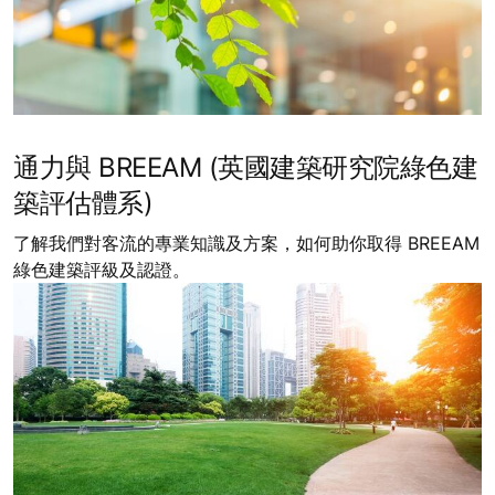
通力與 BREEAM (英國建築研究院綠色建
築評估體系)
了解我們對客流的專業知識及方案，如何助你取得 BREEAM
綠色建築評級及認證。