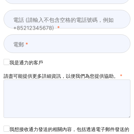
電話 (請輸入不包含空格的電話號碼，例如
+85212345678)
電郵
我是通力的客戶
請盡可能提供更多詳細資訊，以便我們為您提供協助。
我想接收通力發送的相關內容，包括透過電子郵件發送的